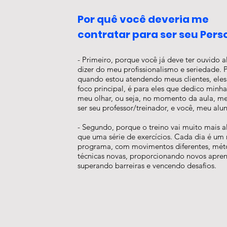
Por quê você deveria me
contratar para ser seu Pers
- Primeiro, porque você já deve ter ouvido 
dizer do meu profissionalismo e seriedade. 
quando estou atendendo meus clientes, eles
foco principal, é para eles que dedico minh
meu olhar, ou seja, no momento da aula, m
ser seu professor/treinador, e você, meu alu
- Segundo, porque o treino vai muito mais 
que uma série de exercícios. Cada dia é um
programa, com movimentos diferentes, mét
técnicas novas, proporcionando novos apren
superando barreiras e vencendo desafios.