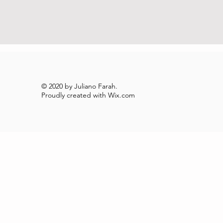
© 2020 by Juliano Farah.
Proudly created with
Wix.com