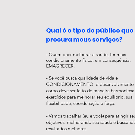
Qual é o tipo de público que
procura meus serviços?
- Quem quer melhorar a saúde, ter mais
condicionamento físico, em consequência,
EMAGRECER.
- Se você busca qualidade de vida e
CONDICIONAMENTO, o desenvolvimento 
corpo deve ser feito de maneira harmoniosa
exercícios para melhorar seu equilíbrio, sua
flexibilidade, coordenação e força.
- Vamos trabalhar (eu e você) para atingir se
objetivos, melhorando sua saúde e buscand
resultados melhores.